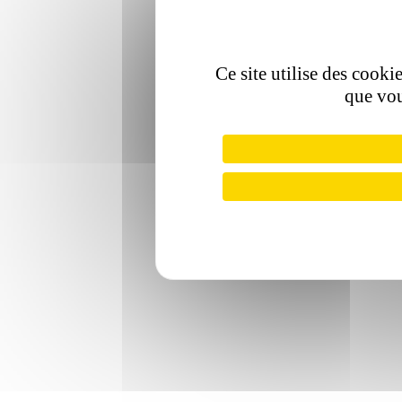
Ce site utilise des cooki
que vou