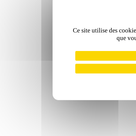
Ce site utilise des cooki
que vou