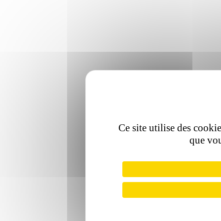
Ce site utilise des cooki
que vou