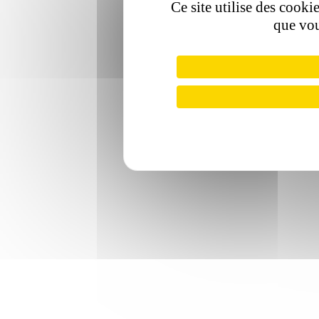
Ce site utilise des cooki
que vou