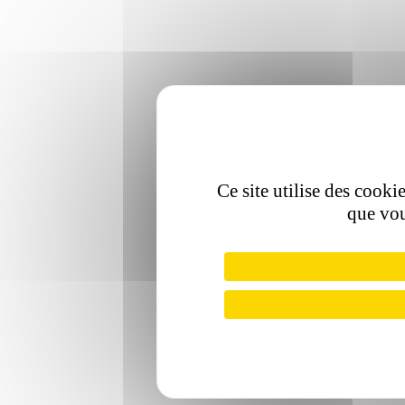
Ce site utilise des cooki
que vou