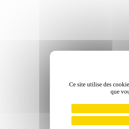
Ce site utilise des cooki
que vou