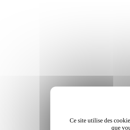
Ce site utilise des cooki
que vou