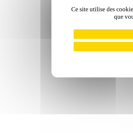
Ce site utilise des cooki
que vou