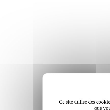
Ce site utilise des cooki
que vou