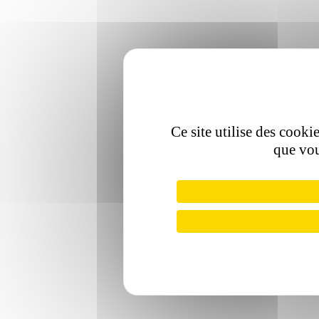
Ce site utilise des cooki
que vou