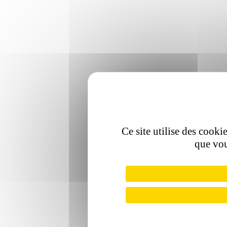
Ce site utilise des cooki
que vou