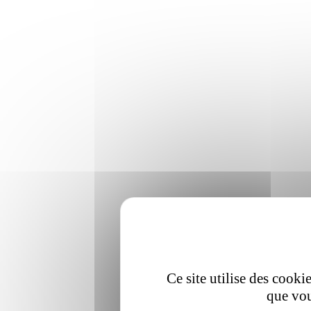
Ce site utilise des cooki
que vou