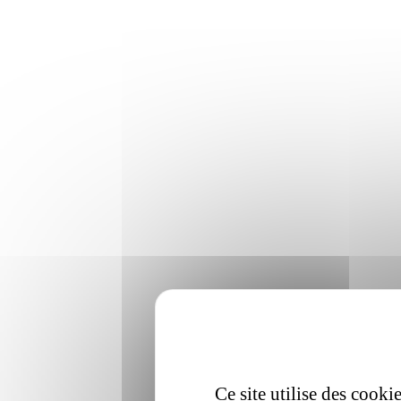
Ce site utilise des cooki