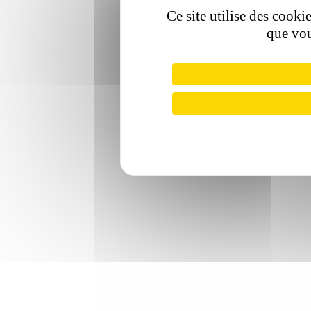
Ce site utilise des cooki
que vou