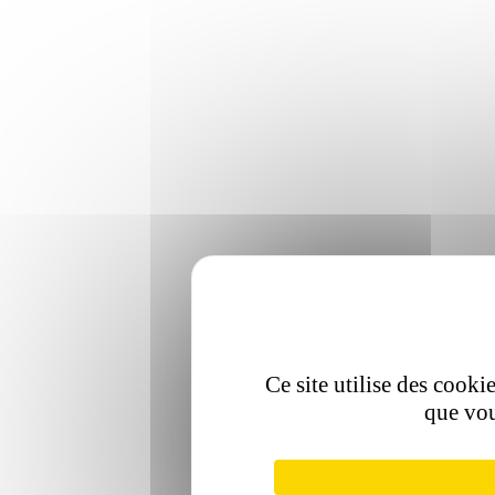
Ce site utilise des cooki
que vou