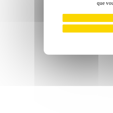
que vou