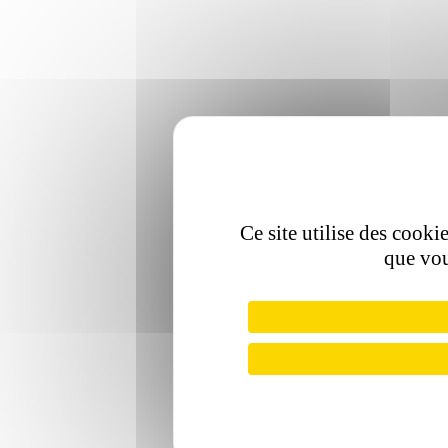
Ce site utilise des cooki
que vou