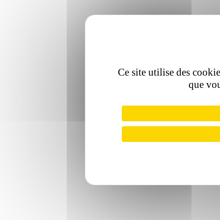
Ce site utilise des cooki
que vou