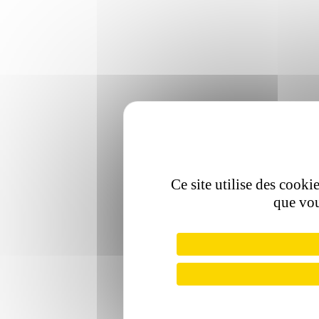
Ce site utilise des cooki
que vou