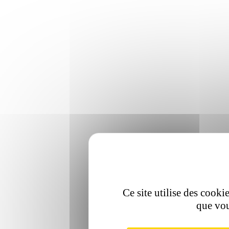
Ce site utilise des cooki
que vou