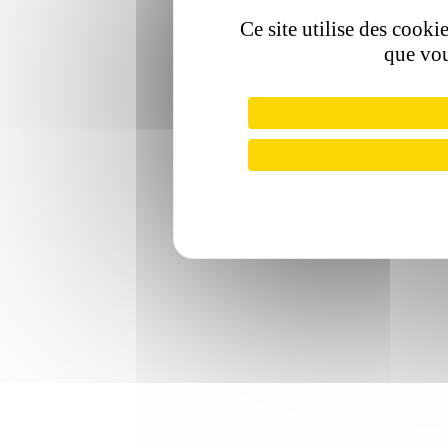
Ce site utilise des cooki
que vou