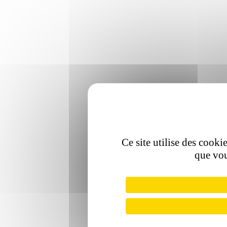
Ce site utilise des cooki
que vou