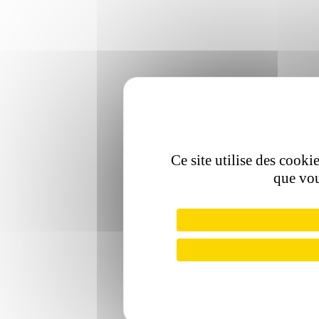
Ce site utilise des cooki
que vou