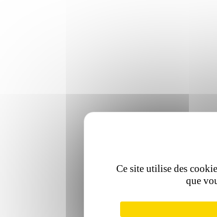
Ce site utilise des cooki
que vou