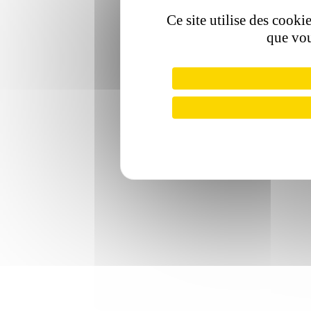
Ce site utilise des cooki
que vou