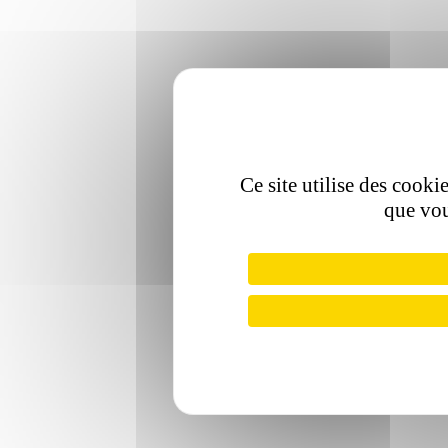
Ce site utilise des cooki
que vou