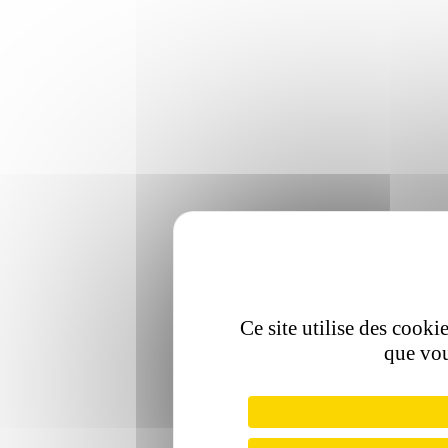
Ce site utilise des cooki
que vou