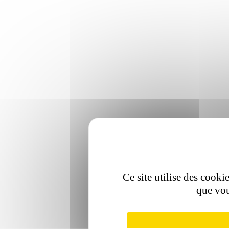
Ce site utilise des cooki
que vou