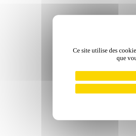
Ce site utilise des cooki
que vou