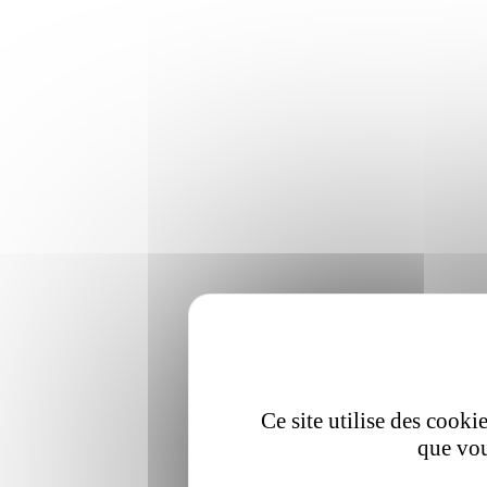
Ce site utilise des cooki
que vou