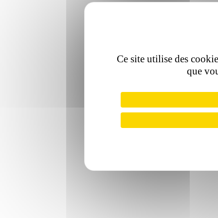
Ce site utilise des cooki
que vou