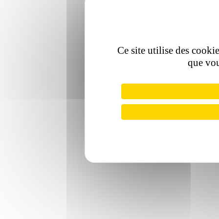
Ce site utilise des cooki
que vou