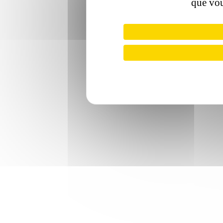
que vou