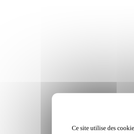
Ce site utilise des cooki