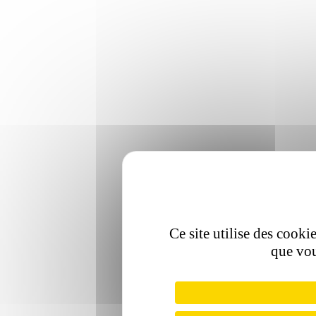
Ce site utilise des cooki
que vou