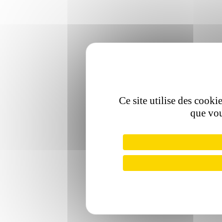
Ce site utilise des cooki
que vou