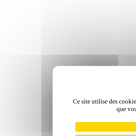
Ce site utilise des cooki
que vou