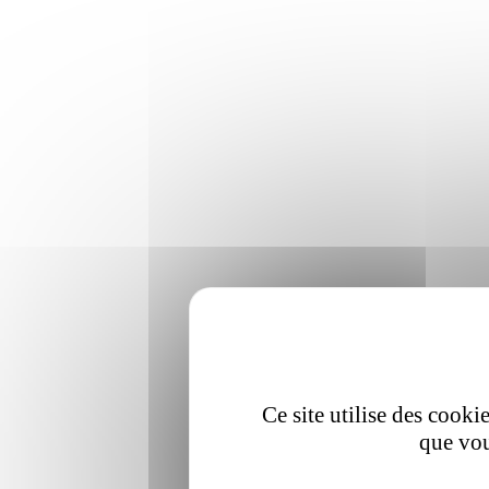
Ce site utilise des cooki
que vou