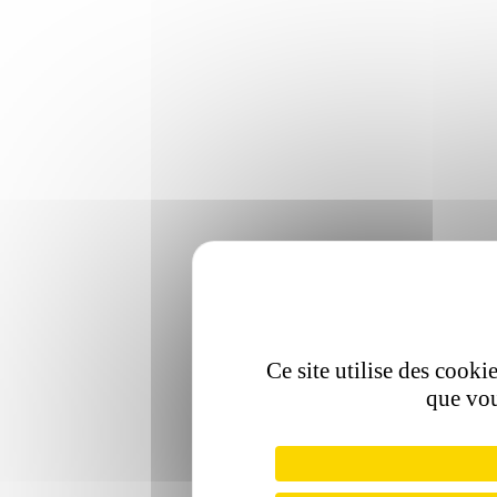
Ce site utilise des cooki
que vou