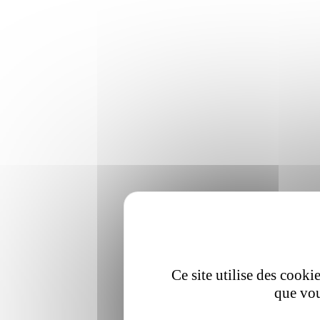
Ce site utilise des cooki
que vou