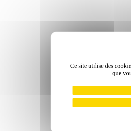
Ce site utilise des cooki
que vou