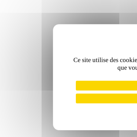
Ce site utilise des cooki
que vou