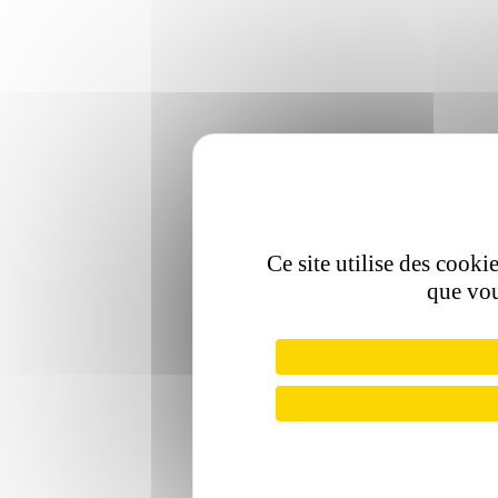
Ce site utilise des cooki
que vou