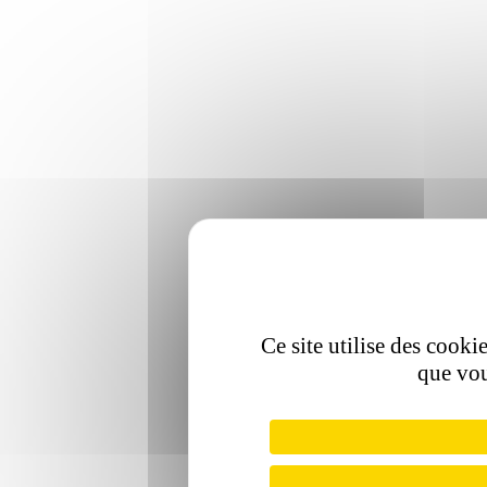
Ce site utilise des cooki
que vou