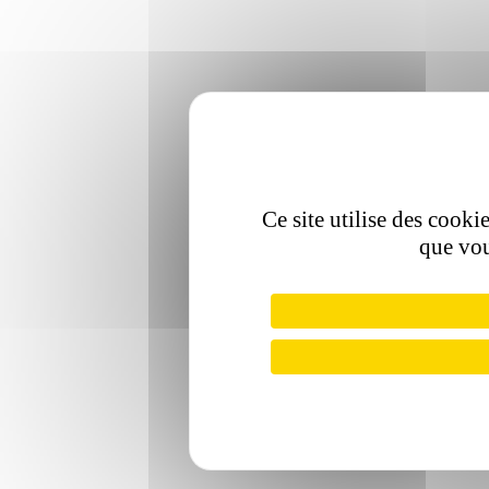
Ce site utilise des cooki
que vou