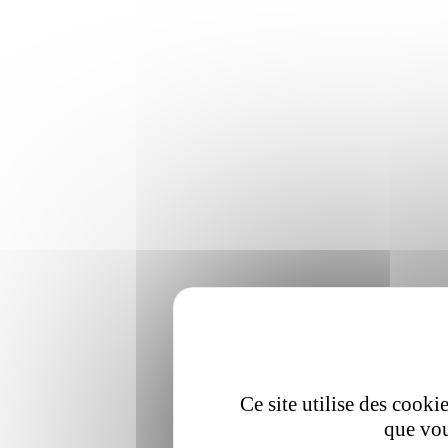
Ce site utilise des cooki
que vou