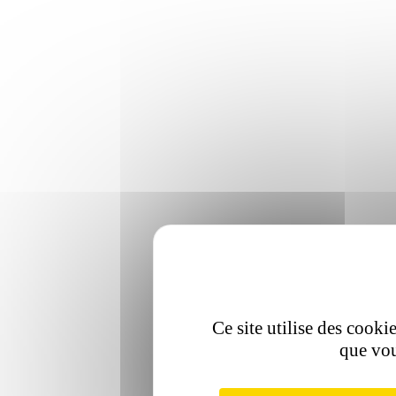
Ce site utilise des cooki
que vou