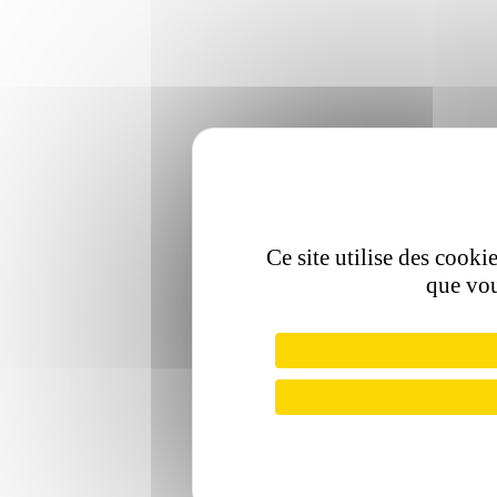
Ce site utilise des cooki
que vou