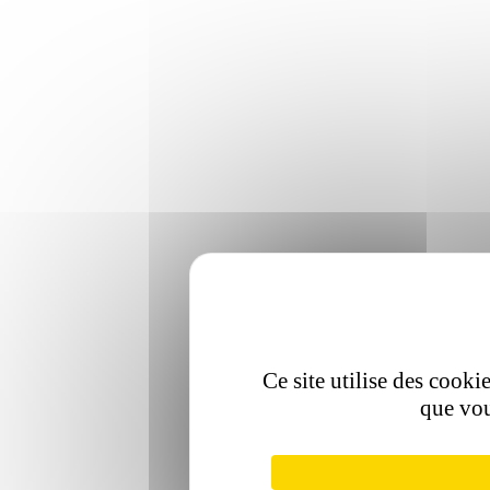
Ce site utilise des cooki
que vou